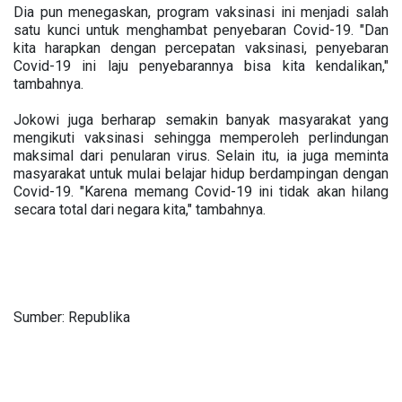
Dia pun menegaskan, program vaksinasi ini menjadi salah
satu kunci untuk menghambat penyebaran Covid-19. "Dan
kita harapkan dengan percepatan vaksinasi, penyebaran
Covid-19 ini laju penyebarannya bisa kita kendalikan,"
tambahnya.
Jokowi juga berharap semakin banyak masyarakat yang
mengikuti vaksinasi sehingga memperoleh perlindungan
maksimal dari penularan virus. Selain itu, ia juga meminta
masyarakat untuk mulai belajar hidup berdampingan dengan
Covid-19. "Karena memang Covid-19 ini tidak akan hilang
secara total dari negara kita," tambahnya.
Sumber: Republika