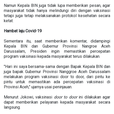
Namun Kepala BIN juga tidak lupa memberikan pesan, agar
masyarakat tidak hanya melindungi diri dengan vaksinasi
tetapi juga tetap melaksanakan protokol kesehatan secara
ketat.
Hambat laju Covid-19
Sementara itu, saat memberikan komentar, didampingi
Kepala BIN dan Gubernur Provinsi Nangroe Aceh
Darussalam, Presiden ingin memastikan percepatan
program vaksinasi kepada masyarakat terus dilakukan.
"Hari ini saya bersama-sama dengan Bapak Kepala BIN dan
juga bapak Gubernur Provinsi Nanggroe Aceh Darussalam
melakukan program vaksinasi door to door, dari pintu ke
pintu untuk memastikan ada percepatan vaksinasi di
Provinsi Aceh," ujarnya usai peninjauan.
Menurut Jokowi, vaksinasi
door to door
ini dilakukan agar
dapat memberikan pelayanan kepada masyarakat secara
langsung.