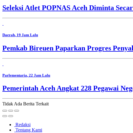
Seleksi Atlet POPNAS Aceh Diminta Secar
Daerah
, 19 Jam Lalu
Pemkab Bireuen Paparkan Progres Penya
Parlementaria
, 22 Jam Lalu
Pemerintah Aceh Angkat 228 Pegawai Nege
Tidak Ada Berita Terkait
Redaksi
Tentang Kami