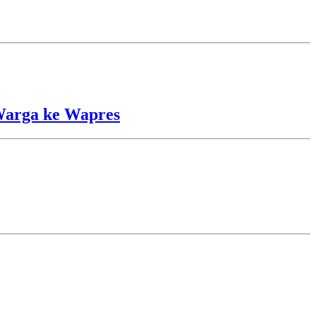
Warga ke Wapres