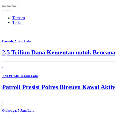
Terbaru
Terkait
Daerah
, 2 Jam Lalu
2,5 Triliun Dana Kementan untuk Bencana,
TNI-POLRI
, 4 Jam Lalu
Patroli Presisi Polres Bireuen Kawal Akti
Olahraga
, 7 Jam Lalu