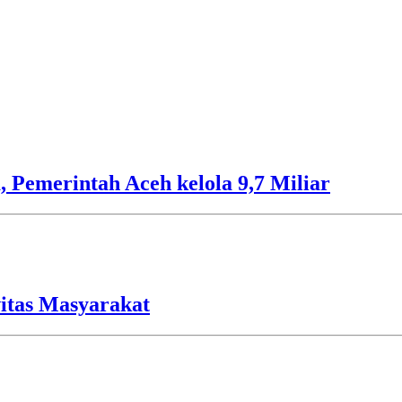
 Pemerintah Aceh kelola 9,7 Miliar
vitas Masyarakat