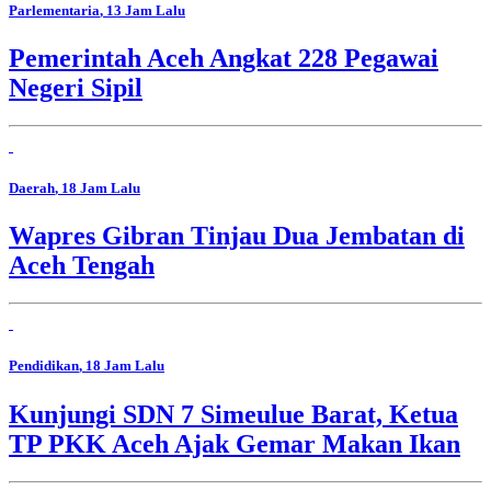
Parlementaria
, 13 Jam Lalu
Pemerintah Aceh Angkat 228 Pegawai
Negeri Sipil
Daerah
, 18 Jam Lalu
Wapres Gibran Tinjau Dua Jembatan di
Aceh Tengah
Pendidikan
, 18 Jam Lalu
Kunjungi SDN 7 Simeulue Barat, Ketua
TP PKK Aceh Ajak Gemar Makan Ikan