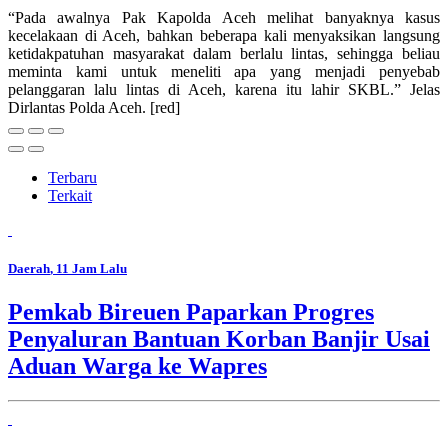
“Pada awalnya Pak Kapolda Aceh melihat banyaknya kasus
kecelakaan di Aceh, bahkan beberapa kali menyaksikan langsung
ketidakpatuhan masyarakat dalam berlalu lintas, sehingga beliau
meminta kami untuk meneliti apa yang menjadi penyebab
pelanggaran lalu lintas di Aceh, karena itu lahir SKBL.” Jelas
Dirlantas Polda Aceh. [red]
Terbaru
Terkait
Daerah
, 11 Jam Lalu
Pemkab Bireuen Paparkan Progres
Penyaluran Bantuan Korban Banjir Usai
Aduan Warga ke Wapres