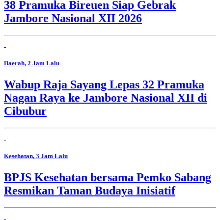
38 Pramuka Bireuen Siap Gebrak
Jambore Nasional XII 2026
Daerah
, 2 Jam Lalu
Wabup Raja Sayang Lepas 32 Pramuka
Nagan Raya ke Jambore Nasional XII di
Cibubur
Kesehatan
, 3 Jam Lalu
BPJS Kesehatan bersama Pemko Sabang
Resmikan Taman Budaya Inisiatif