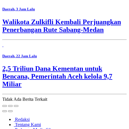
Daerah
, 3 Jam Lalu
Walikota Zulkifli Kembali Perjuangkan
Penerbangan Rute Sabang-Medan
Daerah
, 22 Jam Lalu
2,5 Triliun Dana Kementan untuk
Bencana, Pemerintah Aceh kelola 9,7
Miliar
Tidak Ada Berita Terkait
Redaksi
Tentang Kami