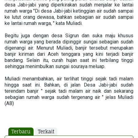
desa Jabi-jabi yang diperkirakan sudah menjalar ke lantai
rumah warga "Di desa Jabi-jabi ketinggian air sudah sampai
ke lutut orang dewasa, bahkan sebagian air sudah sampai
ke lantai rumah warga, " kata Muliadi.
Begitu juga dengan desa Sigrun dan suka maju khusus
rumah warga yang berada dipinggir sungai sebagian sudah
digenangi air. Menurut Muliadi, banjir tersebut merupakan
banjir kiriman dari Aceh tenggara yang kini terjadi banjir
bandang. Selain itu, curah hujan saat ini terbilang tinggi
sehingga menimbulkan sungai souraya meluap.
Muliadi menambahkan, air terlihat tinggi sejak tadi malam
hingga saat ini. Bahkan, di jalan Desa Jabi-jabi sudah
terendam banjir " sejak tadi malam air naik dan sekarang
sebagian rumah warga sudah tergenang air " jelas Muliadi
(AB)
Terbaru
Terkait