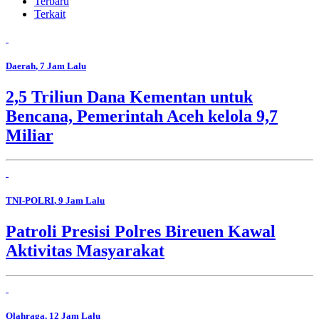
Terbaru
Terkait
Daerah
, 7 Jam Lalu
2,5 Triliun Dana Kementan untuk
Bencana, Pemerintah Aceh kelola 9,7
Miliar
TNI-POLRI
, 9 Jam Lalu
Patroli Presisi Polres Bireuen Kawal
Aktivitas Masyarakat
Olahraga
, 12 Jam Lalu