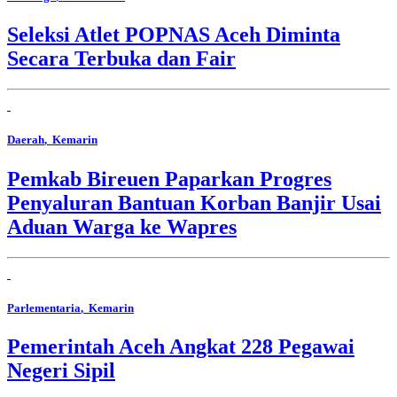
Seleksi Atlet POPNAS Aceh Diminta
Secara Terbuka dan Fair
Daerah
, Kemarin
Pemkab Bireuen Paparkan Progres
Penyaluran Bantuan Korban Banjir Usai
Aduan Warga ke Wapres
Parlementaria
, Kemarin
Pemerintah Aceh Angkat 228 Pegawai
Negeri Sipil