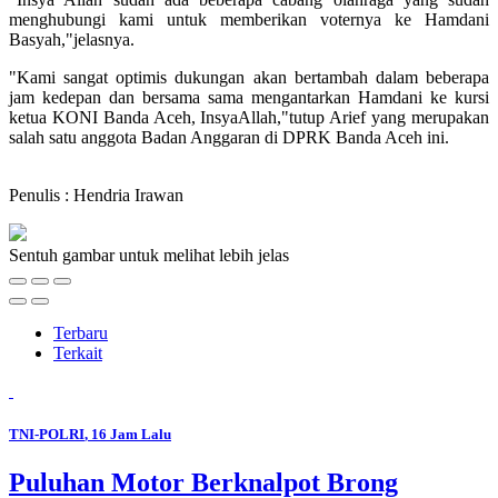
menghubungi kami untuk memberikan voternya ke Hamdani
Basyah,"jelasnya.
"Kami sangat optimis dukungan akan bertambah dalam beberapa
jam kedepan dan bersama sama mengantarkan Hamdani ke kursi
ketua KONI Banda Aceh, InsyaAllah,"tutup Arief yang merupakan
salah satu anggota Badan Anggaran di DPRK Banda Aceh ini.
Penulis : Hendria Irawan
Sentuh gambar untuk melihat lebih jelas
Terbaru
Terkait
TNI-POLRI
, 16 Jam Lalu
Puluhan Motor Berknalpot Brong