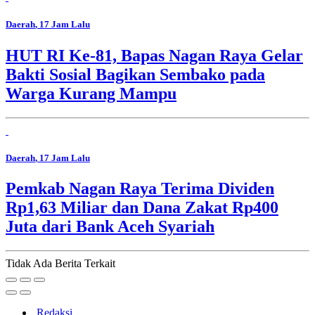
Daerah
, 17 Jam Lalu
HUT RI Ke-81, Bapas Nagan Raya Gelar
Bakti Sosial Bagikan Sembako pada
Warga Kurang Mampu
Daerah
, 17 Jam Lalu
Pemkab Nagan Raya Terima Dividen
Rp1,63 Miliar dan Dana Zakat Rp400
Juta dari Bank Aceh Syariah
Tidak Ada Berita Terkait
Redaksi