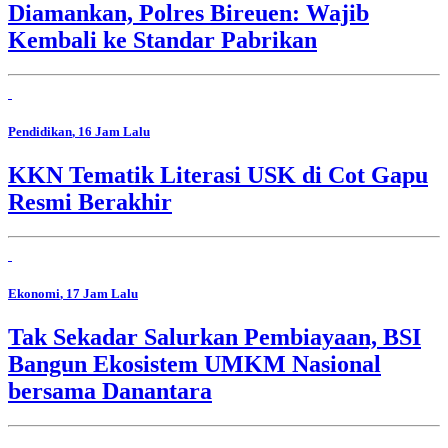
Diamankan, Polres Bireuen: Wajib
Kembali ke Standar Pabrikan
Pendidikan
, 16 Jam Lalu
KKN Tematik Literasi USK di Cot Gapu
Resmi Berakhir
Ekonomi
, 17 Jam Lalu
Tak Sekadar Salurkan Pembiayaan, BSI
Bangun Ekosistem UMKM Nasional
bersama Danantara