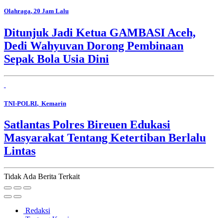
Olahraga
, 20 Jam Lalu
Ditunjuk Jadi Ketua GAMBASI Aceh,
Dedi Wahyuvan Dorong Pembinaan
Sepak Bola Usia Dini
TNI-POLRI
, Kemarin
Satlantas Polres Bireuen Edukasi
Masyarakat Tentang Ketertiban Berlalu
Lintas
Tidak Ada Berita Terkait
Redaksi