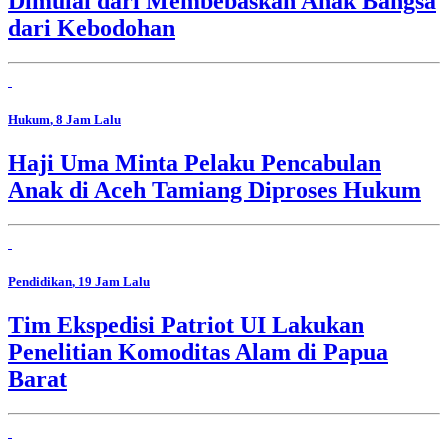
Dimulai dari Membebaskan Anak Bangsa
dari Kebodohan
Hukum
, 8 Jam Lalu
Haji Uma Minta Pelaku Pencabulan
Anak di Aceh Tamiang Diproses Hukum
Pendidikan
, 19 Jam Lalu
Tim Ekspedisi Patriot UI Lakukan
Penelitian Komoditas Alam di Papua
Barat