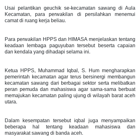
Usai pelantikan geuchik se-kecamatan sawang di Aula
Kecamatan, para perwakilan di persilahkan menemui
camat di ruang kerja beliau.
Para perwakilan HPPS dan HIMASA menjelaskan tentang
keadaan lembaga paguyuban tersebut beserta capaian
dan kendala yang dihadapi selama ini.
Ketua HPPS, Muhammad Iqbal, S. Hum mengharapkan
pemerintah kecamatan agar terus bersinergi membangun
kecamatan sawang dari berbagai sektor serta melibatkan
peran pemuda dan mahasiswa agar sama-sama berbuat
memajukan kecamatan paling ujung di wilayah barat aceh
utara.
Dalam kesempatan tersebut iqbal juga menyampaikan
beberapa hal tentang keadaan mahasiswa dan
masyarakat sawang di banda aceh.