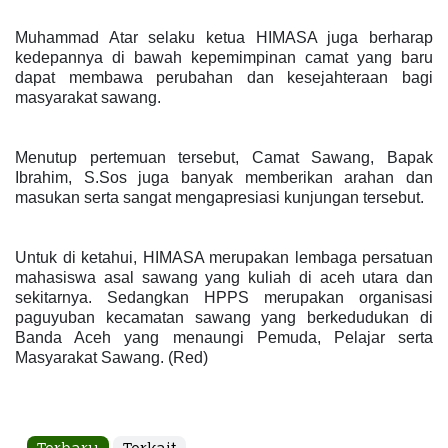
Muhammad Atar selaku ketua HIMASA juga berharap
kedepannya di bawah kepemimpinan camat yang baru
dapat membawa perubahan dan kesejahteraan bagi
masyarakat sawang.
Menutup pertemuan tersebut, Camat Sawang, Bapak
Ibrahim, S.Sos juga banyak memberikan arahan dan
masukan serta sangat mengapresiasi kunjungan tersebut.
Untuk di ketahui, HIMASA merupakan lembaga persatuan
mahasiswa asal sawang yang kuliah di aceh utara dan
sekitarnya. Sedangkan HPPS merupakan organisasi
paguyuban kecamatan sawang yang berkedudukan di
Banda Aceh yang menaungi Pemuda, Pelajar serta
Masyarakat Sawang. (Red)