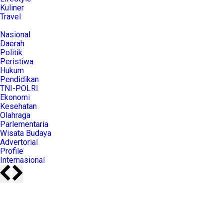
Kuliner
Travel
Nasional
Daerah
Politik
Peristiwa
Hukum
Pendidikan
TNI-POLRI
Ekonomi
Kesehatan
Olahraga
Parlementaria
Wisata Budaya
Advertorial
Profile
Internasional