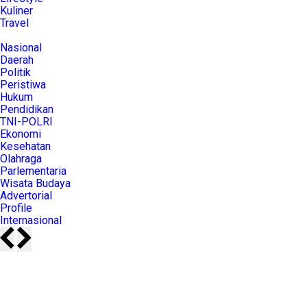
Kuliner
Travel
Nasional
Daerah
Politik
Peristiwa
Hukum
Pendidikan
TNI-POLRI
Ekonomi
Kesehatan
Olahraga
Parlementaria
Wisata Budaya
Advertorial
Profile
Internasional