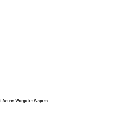
ai Aduan Warga ke Wapres