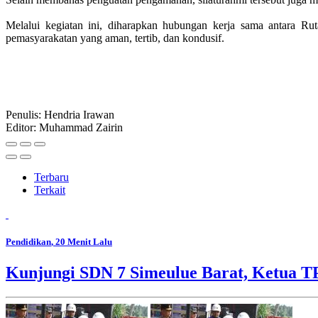
Melalui kegiatan ini, diharapkan hubungan kerja sama antara
pemasyarakatan yang aman, tertib, dan kondusif.
Penulis: Hendria Irawan
Editor: Muhammad Zairin
Terbaru
Terkait
Pendidikan
, 20 Menit Lalu
Kunjungi SDN 7 Simeulue Barat, Ketua 