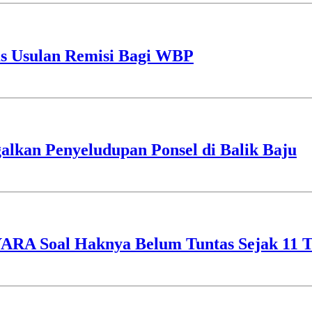
as Usulan Remisi Bagi WBP
alkan Penyeludupan Ponsel di Balik Baju
YARA Soal Haknya Belum Tuntas Sejak 11 