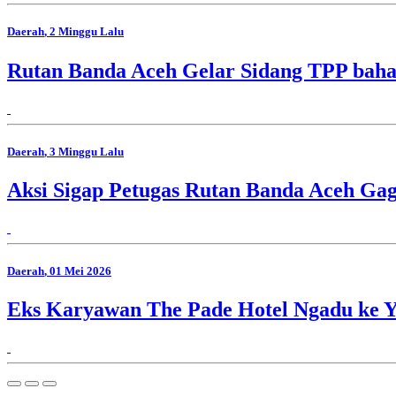
Daerah
, 2 Minggu Lalu
Rutan Banda Aceh Gelar Sidang TPP bah
Daerah
, 3 Minggu Lalu
Aksi Sigap Petugas Rutan Banda Aceh Gag
Daerah
, 01 Mei 2026
Eks Karyawan The Pade Hotel Ngadu ke 