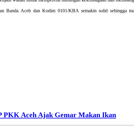
 Rutan Banda Aceh dan Kodim 0101/KBA semakin solid sehingga ma
TP PKK Aceh Ajak Gemar Makan Ikan