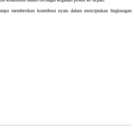
mpu memberikan kontribusi nyata dalam menciptakan lingkungan