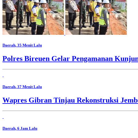
Daerah
, 35 Menit Lalu
Polres Bireuen Gelar Pengamanan Kunjun
Daerah
, 37 Menit Lalu
Wapres Gibran Tinjau Rekonstruksi Jem
Daerah
, 6 Jam Lalu