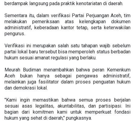
berdampak langsung pada praktik kenotariatan di daerah.
Sementara itu, dalam verifikasi Partai Perjuangan Aceh, tim
melakukan pemeriksaan atas kelengkapan dokumen
administratif, keberadaan kantor tetap, serta keterwakilan
pengurus.
Verifikasi ini merupakan salah satu tahapan wajib sebelum
partai lokal baru tersebut bisa memperoleh status berbadan
hukum sesuai amanat regulasi yang berlaku.
Meurah Budiman menambahkan bahwa peran Kemenkum
Aceh bukan hanya sebagai pengawas administratif,
melainkan juga fasilitator dalam proses penguatan hukum
dan demokrasi lokal.
"Kami ingin memastikan bahwa semua proses berjalan
sesuai asas legalitas, akuntabilitas, dan partisipasi. Ini
bagian dari komitmen kami untuk memperkuat fondasi
hukum yang sehat di daerah," pungkasnya.