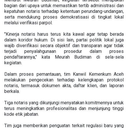
bagian dari upaya untuk memastikan tertib administrasi dan
kepatuhan notaris terhadap ketentuan perundang-undangan,
serta mendukung proses demokratisasi di tingkat lokal
melalui verifikasi parpol.
"Kinerja notaris harus terus kita kawal agar tetap berada
dalam koridor hukum. Di sisi lain, partai politik lokal juga
wajib diverifikasi secara objektif dan transparan agar tidak
terjadi penyalahgunaan prosedur dalam proses
pendaftarannya," kata Meurah Budiman di sela-sela
kegiatan.
Dalam proses pemantauan, tim Kanwil Kemenkum Aceh
melakukan pengecekan terhadap kelengkapan protokol
notaris, termasuk dokumen akta, daftar klien, dan laporan
berkala.
Tiga notaris yang dikunjungi menyatakan komitmennya untuk
terus meningkatkan profesionalitas dan menjunjung tinggi
kode etik jabatan.
Tim juga memberikan penguatan terkait regulasi baru yang