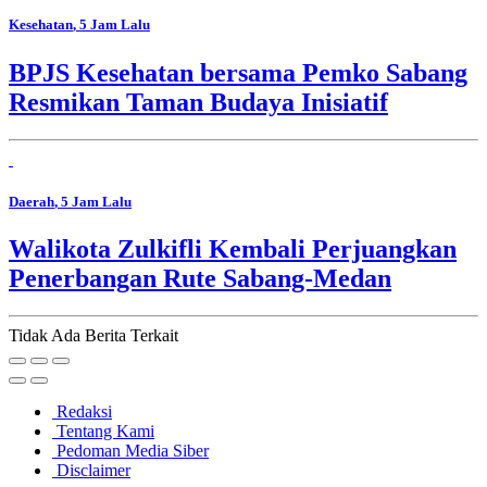
Kesehatan
, 5 Jam Lalu
BPJS Kesehatan bersama Pemko Sabang
Resmikan Taman Budaya Inisiatif
Daerah
, 5 Jam Lalu
Walikota Zulkifli Kembali Perjuangkan
Penerbangan Rute Sabang-Medan
Tidak Ada Berita Terkait
Redaksi
Tentang Kami
Pedoman Media Siber
Disclaimer