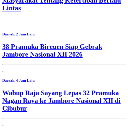
Masyarakat Tentang Ketertiban Berlalu
Lintas
Daerah
, 2 Jam Lalu
38 Pramuka Bireuen Siap Gebrak
Jambore Nasional XII 2026
Daerah
, 4 Jam Lalu
Wabup Raja Sayang Lepas 32 Pramuka
Nagan Raya ke Jambore Nasional XII di
Cibubur