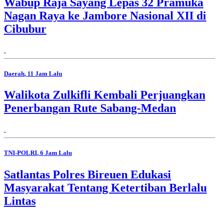
Wabup Raja Sayang Lepas 32 Pramuka
Nagan Raya ke Jambore Nasional XII di
Cibubur
Daerah
, 11 Jam Lalu
Walikota Zulkifli Kembali Perjuangkan
Penerbangan Rute Sabang-Medan
TNI-POLRI
, 6 Jam Lalu
Satlantas Polres Bireuen Edukasi
Masyarakat Tentang Ketertiban Berlalu
Lintas