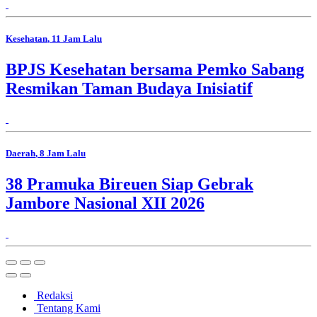
Kesehatan
, 11 Jam Lalu
BPJS Kesehatan bersama Pemko Sabang
Resmikan Taman Budaya Inisiatif
Daerah
, 8 Jam Lalu
38 Pramuka Bireuen Siap Gebrak
Jambore Nasional XII 2026
Redaksi
Tentang Kami