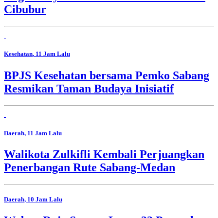
Cibubur
Kesehatan
, 11 Jam Lalu
BPJS Kesehatan bersama Pemko Sabang
Resmikan Taman Budaya Inisiatif
Daerah
, 11 Jam Lalu
Walikota Zulkifli Kembali Perjuangkan
Penerbangan Rute Sabang-Medan
Daerah
, 10 Jam Lalu