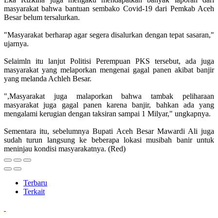
masyarakat bahwa bantuan sembako Covid-19 dari Pemkab Aceh
Besar belum tersalurkan.
"Masyarakat berharap agar segera disalurkan dengan tepat sasaran,"
ujarnya.
Selaimln itu lanjut Politisi Perempuan PKS tersebut, ada juga
masyarakat yang melaporkan mengenai gagal panen akibat banjir
yang melanda Achleh Besar.
",Masyarakat juga malaporkan bahwa tambak peliharaan
masyarakat juga gagal panen karena banjir, bahkan ada yang
mengalami kerugian dengan taksiran sampai 1 Milyar," ungkapnya.
Sementara itu, sebelumnya Bupati Aceh Besar Mawardi Ali juga
sudah turun langsung ke beberapa lokasi musibah banir untuk
meninjau kondisi masyarakatnya. (Red)
Terbaru
Terkait