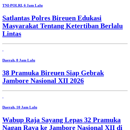
TNI-POLRI
, 6 Jam Lalu
Satlantas Polres Bireuen Edukasi
Masyarakat Tentang Ketertiban Berlalu
Lintas
Daerah
, 8 Jam Lalu
38 Pramuka Bireuen Siap Gebrak
Jambore Nasional XII 2026
Daerah
, 10 Jam Lalu
Wabup Raja Sayang Lepas 32 Pramuka
Nagan Raya ke Jambore Nasional XII di