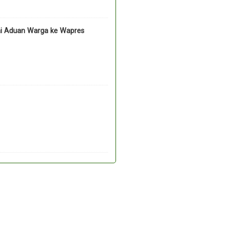
ai Aduan Warga ke Wapres