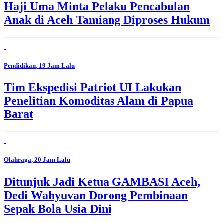
Haji Uma Minta Pelaku Pencabulan
Anak di Aceh Tamiang Diproses Hukum
Pendidikan
, 19 Jam Lalu
Tim Ekspedisi Patriot UI Lakukan
Penelitian Komoditas Alam di Papua
Barat
Olahraga
, 20 Jam Lalu
Ditunjuk Jadi Ketua GAMBASI Aceh,
Dedi Wahyuvan Dorong Pembinaan
Sepak Bola Usia Dini