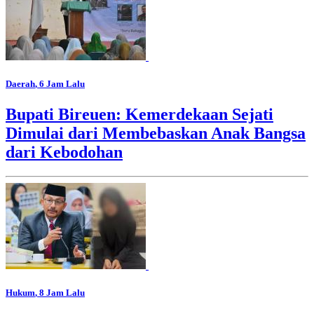
Daerah
, 6 Jam Lalu
Bupati Bireuen: Kemerdekaan Sejati
Dimulai dari Membebaskan Anak Bangsa
dari Kebodohan
Hukum
, 8 Jam Lalu