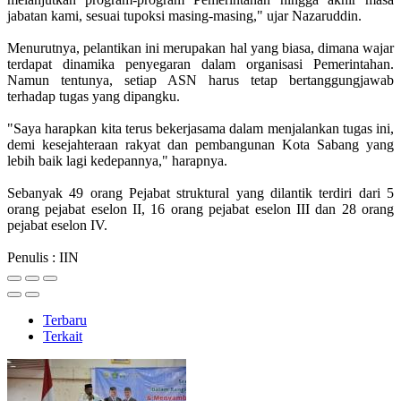
jabatan kami, sesuai tupoksi masing-masing," ujar Nazaruddin.
Menurutnya, pelantikan ini merupakan hal yang biasa, dimana wajar
terdapat dinamika penyegaran dalam organisasi Pemerintahan.
Namun tentunya, setiap ASN harus tetap bertanggungjawab
terhadap tugas yang dipangku.
"Saya harapkan kita terus bekerjasama dalam menjalankan tugas ini,
demi kesejahteraan rakyat dan pembangunan Kota Sabang yang
lebih baik lagi kedepannya," harapnya.
Sebanyak 49 orang Pejabat struktural yang dilantik terdiri dari 5
orang pejabat eselon II, 16 orang pejabat eselon III dan 28 orang
pejabat eselon IV.
Penulis : IIN
Terbaru
Terkait