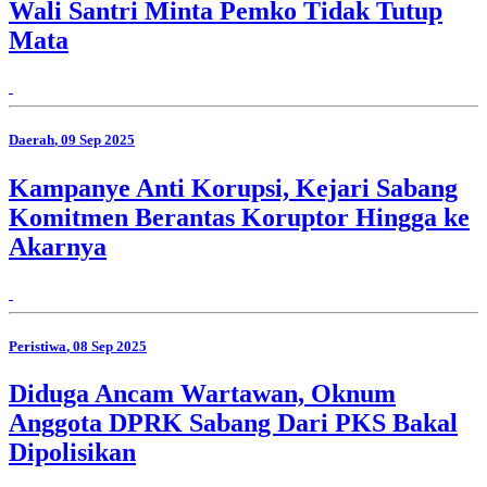
Wali Santri Minta Pemko Tidak Tutup
Mata
Daerah
, 09 Sep 2025
Kampanye Anti Korupsi, Kejari Sabang
Komitmen Berantas Koruptor Hingga ke
Akarnya
Peristiwa
, 08 Sep 2025
Diduga Ancam Wartawan, Oknum
Anggota DPRK Sabang Dari PKS Bakal
Dipolisikan