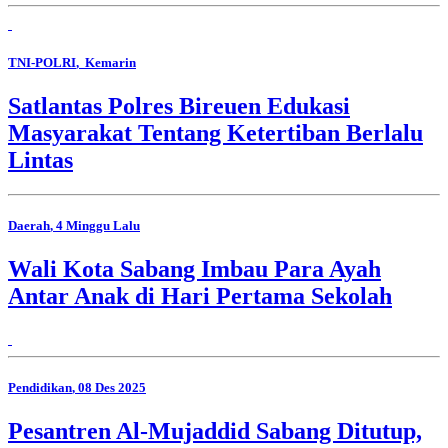
TNI-POLRI
, Kemarin
Satlantas Polres Bireuen Edukasi
Masyarakat Tentang Ketertiban Berlalu
Lintas
Daerah
, 4 Minggu Lalu
Wali Kota Sabang Imbau Para Ayah
Antar Anak di Hari Pertama Sekolah
Pendidikan
, 08 Des 2025
Pesantren Al-Mujaddid Sabang Ditutup,