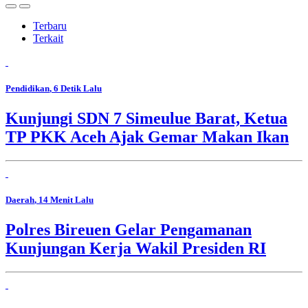
Terbaru
Terkait
Pendidikan
, 6 Detik Lalu
Kunjungi SDN 7 Simeulue Barat, Ketua
TP PKK Aceh Ajak Gemar Makan Ikan
Daerah
, 14 Menit Lalu
Polres Bireuen Gelar Pengamanan
Kunjungan Kerja Wakil Presiden RI