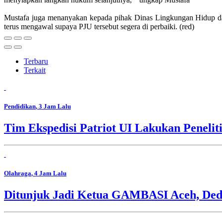
Mustafa juga menanyakan kepada pihak Dinas Lingkungan Hidup dan
terus mengawal supaya PJU tersebut segera di perbaiki. (red)
Terbaru
Terkait
Pendidikan
, 3 Jam Lalu
Tim Ekspedisi Patriot UI Lakukan Peneli
Olahraga
, 4 Jam Lalu
Ditunjuk Jadi Ketua GAMBASI Aceh, Ded