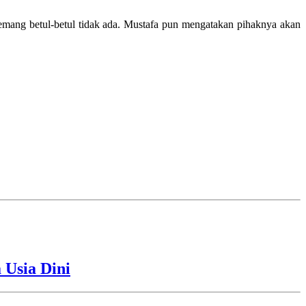
mang betul-betul tidak ada. Mustafa pun mengatakan pihaknya akan
Usia Dini