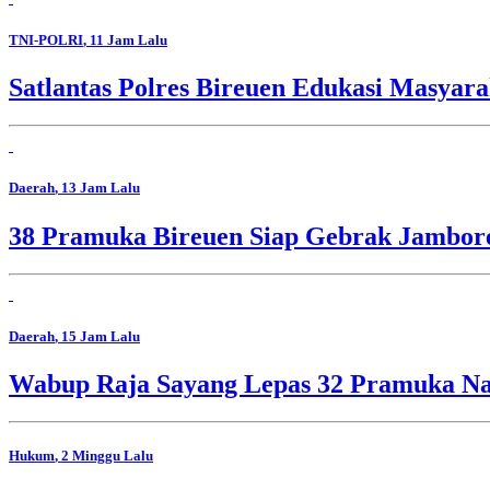
TNI-POLRI
, 11 Jam Lalu
Satlantas Polres Bireuen Edukasi Masyara
Daerah
, 13 Jam Lalu
38 Pramuka Bireuen Siap Gebrak Jambore
Daerah
, 15 Jam Lalu
Wabup Raja Sayang Lepas 32 Pramuka Nag
Hukum
, 2 Minggu Lalu