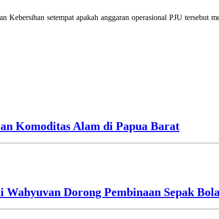
 Kebersihan setempat apakah anggaran operasional PJU tersebut me
tian Komoditas Alam di Papua Barat
i Wahyuvan Dorong Pembinaan Sepak Bola 