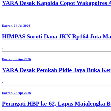
YARA Desak Kapolda Copot Wakapolres A
Daerah
, 04 Jul 2026
HIMPAS Soroti Dana JKN Rp164 Juta Man
Daerah
, 30 Apr 2026
YARA Desak Pemkab Pidie Jaya Buka K
Daerah
, 28 Apr 2026
Peringati HBP ke-62, Lapas Majalengka B