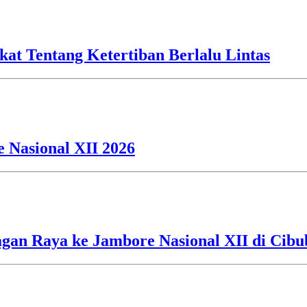
kat Tentang Ketertiban Berlalu Lintas
 Nasional XII 2026
an Raya ke Jambore Nasional XII di Cibu