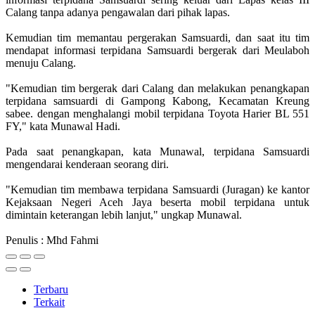
Calang tanpa adanya pengawalan dari pihak lapas.
Kemudian tim memantau pergerakan Samsuardi, dan saat itu tim
mendapat informasi terpidana Samsuardi bergerak dari Meulaboh
menuju Calang.
"Kemudian tim bergerak dari Calang dan melakukan penangkapan
terpidana samsuardi di Gampong Kabong, Kecamatan Kreung
sabee. dengan menghalangi mobil terpidana Toyota Harier BL 551
FY," kata Munawal Hadi.
Pada saat penangkapan, kata Munawal, terpidana Samsuardi
mengendarai kenderaan seorang diri.
"Kemudian tim membawa terpidana Samsuardi (Juragan) ke kantor
Kejaksaan Negeri Aceh Jaya beserta mobil terpidana untuk
dimintain keterangan lebih lanjut," ungkap Munawal.
Penulis : Mhd Fahmi
Terbaru
Terkait