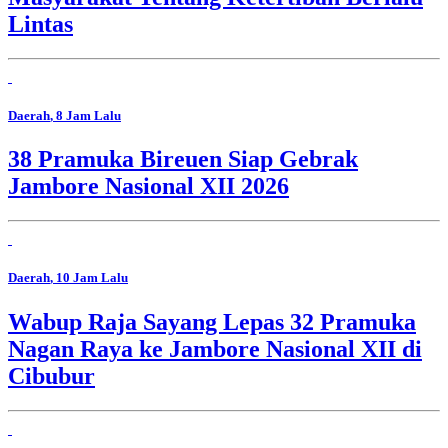
Lintas
Daerah
, 8 Jam Lalu
38 Pramuka Bireuen Siap Gebrak
Jambore Nasional XII 2026
Daerah
, 10 Jam Lalu
Wabup Raja Sayang Lepas 32 Pramuka
Nagan Raya ke Jambore Nasional XII di
Cibubur