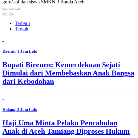
guru/staf dan siswa SMKN 3 Banda Aceh.
Terbaru
Terkait
Daerah
, 1 Jam Lalu
Bupati Bireuen: Kemerdekaan Sejati
Dimulai dari Membebaskan Anak Bangsa
dari Kebodohan
Hukum
, 2 Jam Lalu
Haji Uma Minta Pelaku Pencabulan
Anak di Aceh Tamiang Diproses Hukum