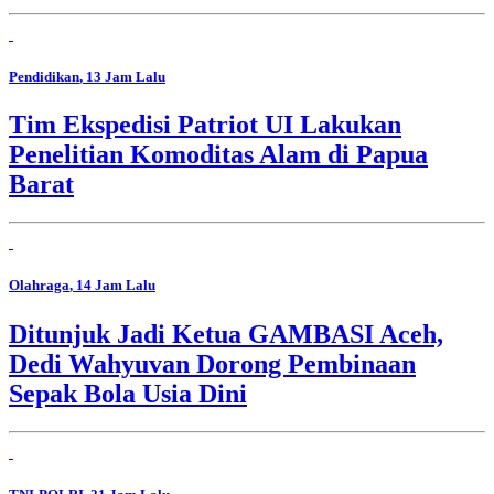
Pendidikan
, 13 Jam Lalu
Tim Ekspedisi Patriot UI Lakukan
Penelitian Komoditas Alam di Papua
Barat
Olahraga
, 14 Jam Lalu
Ditunjuk Jadi Ketua GAMBASI Aceh,
Dedi Wahyuvan Dorong Pembinaan
Sepak Bola Usia Dini