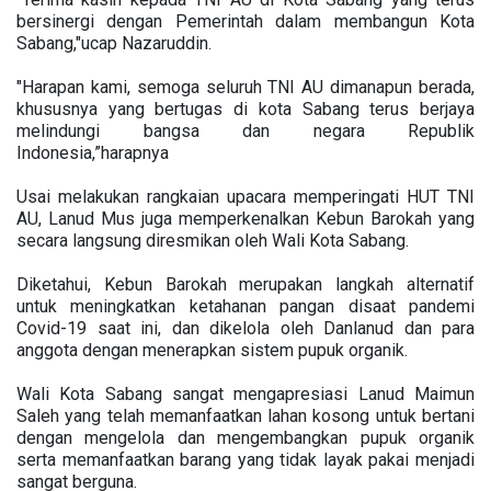
bersinergi dengan Pemerintah dalam membangun Kota
Sabang,"ucap Nazaruddin.
"Harapan kami, semoga seluruh TNI AU dimanapun berada,
khususnya yang bertugas di kota Sabang terus berjaya
melindungi bangsa dan negara Republik
Indonesia,”harapnya
Usai melakukan rangkaian upacara memperingati HUT TNI
AU, Lanud Mus juga memperkenalkan Kebun Barokah yang
secara langsung diresmikan oleh Wali Kota Sabang.
Diketahui, Kebun Barokah merupakan langkah alternatif
untuk meningkatkan ketahanan pangan disaat pandemi
Covid-19 saat ini, dan dikelola oleh Danlanud dan para
anggota dengan menerapkan sistem pupuk organik.
Wali Kota Sabang sangat mengapresiasi Lanud Maimun
Saleh yang telah memanfaatkan lahan kosong untuk bertani
dengan mengelola dan mengembangkan pupuk organik
serta memanfaatkan barang yang tidak layak pakai menjadi
sangat berguna.