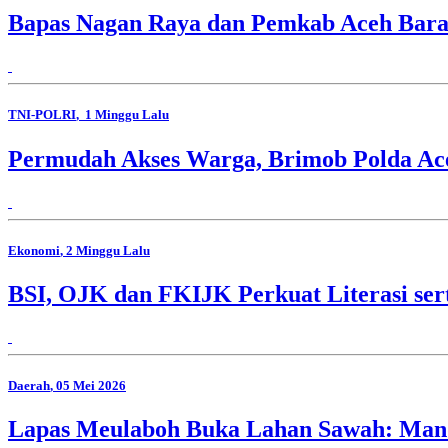
Bapas Nagan Raya dan Pemkab Aceh Barat
TNI-POLRI
, 1 Minggu Lalu
Permudah Akses Warga, Brimob Polda Ace
Ekonomi
, 2 Minggu Lalu
BSI, OJK dan FKIJK Perkuat Literasi ser
Daerah
, 05 Mei 2026
Lapas Meulaboh Buka Lahan Sawah: Mandir