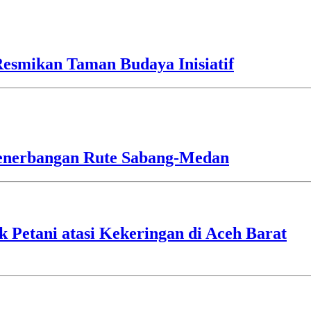
esmikan Taman Budaya Inisiatif
Penerbangan Rute Sabang-Medan
 Petani atasi Kekeringan di Aceh Barat