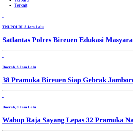
Terkait
TNI-POLRI
, 5 Jam Lalu
Satlantas Polres Bireuen Edukasi Masyara
Daerah
, 6 Jam Lalu
38 Pramuka Bireuen Siap Gebrak Jambore
Daerah
, 8 Jam Lalu
Wabup Raja Sayang Lepas 32 Pramuka Nag