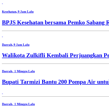
Kesehatan
, 9 Jam Lalu
BPJS Kesehatan bersama Pemko Sabang R
Daerah
, 9 Jam Lalu
Walikota Zulkifli Kembali Perjuangkan 
Daerah
, 1 Minggu Lalu
Bupati Tarmizi Bantu 200 Pompa Air untuk
Daerah
, 1 Minggu Lalu