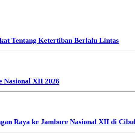
kat Tentang Ketertiban Berlalu Lintas
 Nasional XII 2026
an Raya ke Jambore Nasional XII di Cibu