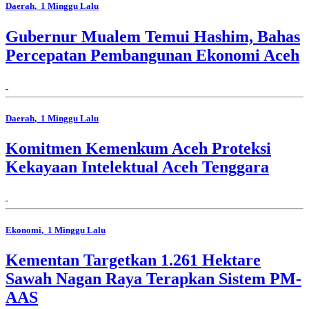
Daerah
, 1 Minggu Lalu
Gubernur Mualem Temui Hashim, Bahas
Percepatan Pembangunan Ekonomi Aceh
Daerah
, 1 Minggu Lalu
Komitmen Kemenkum Aceh Proteksi
Kekayaan Intelektual Aceh Tenggara
Ekonomi
, 1 Minggu Lalu
Kementan Targetkan 1.261 Hektare
Sawah Nagan Raya Terapkan Sistem PM-
AAS