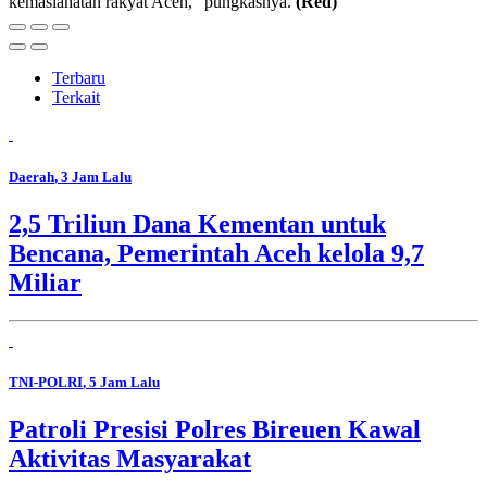
kemaslahatan rakyat Aceh," pungkasnya.
(Red)
Terbaru
Terkait
Daerah
, 3 Jam Lalu
2,5 Triliun Dana Kementan untuk
Bencana, Pemerintah Aceh kelola 9,7
Miliar
TNI-POLRI
, 5 Jam Lalu
Patroli Presisi Polres Bireuen Kawal
Aktivitas Masyarakat