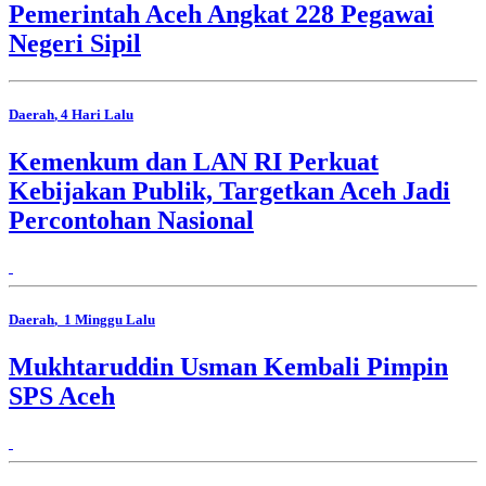
Pemerintah Aceh Angkat 228 Pegawai
Negeri Sipil
Daerah
, 4 Hari Lalu
Kemenkum dan LAN RI Perkuat
Kebijakan Publik, Targetkan Aceh Jadi
Percontohan Nasional
Daerah
, 1 Minggu Lalu
Mukhtaruddin Usman Kembali Pimpin
SPS Aceh