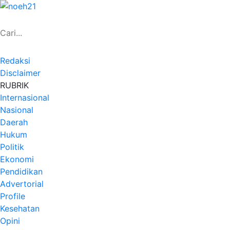
Redaksi
Disclaimer
RUBRIK
Internasional
Nasional
Daerah
Hukum
Politik
Ekonomi
Pendidikan
Advertorial
Profile
Kesehatan
Opini