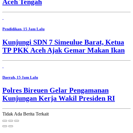
Aceh Tengah
Pendidikan
, 15 Jam Lalu
Kunjungi SDN 7 Simeulue Barat, Ketua
TP PKK Aceh Ajak Gemar Makan Ikan
Daerah
, 15 Jam Lalu
Polres Bireuen Gelar Pengamanan
Kunjungan Kerja Wakil Presiden RI
Tidak Ada Berita Terkait