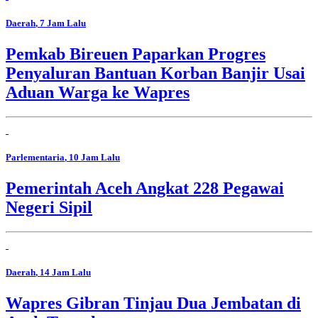
Daerah
, 7 Jam Lalu
Pemkab Bireuen Paparkan Progres
Penyaluran Bantuan Korban Banjir Usai
Aduan Warga ke Wapres
Parlementaria
, 10 Jam Lalu
Pemerintah Aceh Angkat 228 Pegawai
Negeri Sipil
Daerah
, 14 Jam Lalu
Wapres Gibran Tinjau Dua Jembatan di