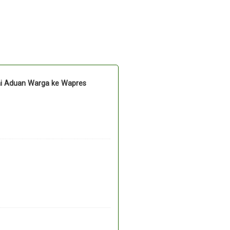
ai Aduan Warga ke Wapres