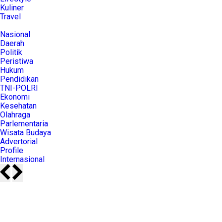
Kuliner
Travel
Nasional
Daerah
Politik
Peristiwa
Hukum
Pendidikan
TNI-POLRI
Ekonomi
Kesehatan
Olahraga
Parlementaria
Wisata Budaya
Advertorial
Profile
Internasional