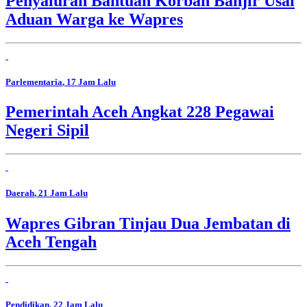
Penyaluran Bantuan Korban Banjir Usai
Aduan Warga ke Wapres
Parlementaria
, 17 Jam Lalu
Pemerintah Aceh Angkat 228 Pegawai
Negeri Sipil
Daerah
, 21 Jam Lalu
Wapres Gibran Tinjau Dua Jembatan di
Aceh Tengah
Pendidikan
, 22 Jam Lalu