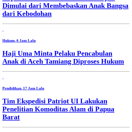
Dimulai dari Membebaskan Anak Bangsa
dari Kebodohan
Hukum
, 6 Jam Lalu
Haji Uma Minta Pelaku Pencabulan
Anak di Aceh Tamiang Diproses Hukum
Pendidikan
, 17 Jam Lalu
Tim Ekspedisi Patriot UI Lakukan
Penelitian Komoditas Alam di Papua
Barat