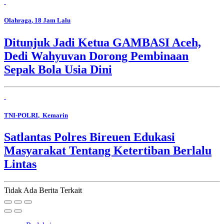
Olahraga
, 18 Jam Lalu
Ditunjuk Jadi Ketua GAMBASI Aceh,
Dedi Wahyuvan Dorong Pembinaan
Sepak Bola Usia Dini
TNI-POLRI
, Kemarin
Satlantas Polres Bireuen Edukasi
Masyarakat Tentang Ketertiban Berlalu
Lintas
Tidak Ada Berita Terkait