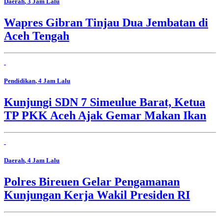
Daerah
, 3 Jam Lalu
Wapres Gibran Tinjau Dua Jembatan di
Aceh Tengah
Pendidikan
, 4 Jam Lalu
Kunjungi SDN 7 Simeulue Barat, Ketua
TP PKK Aceh Ajak Gemar Makan Ikan
Daerah
, 4 Jam Lalu
Polres Bireuen Gelar Pengamanan
Kunjungan Kerja Wakil Presiden RI