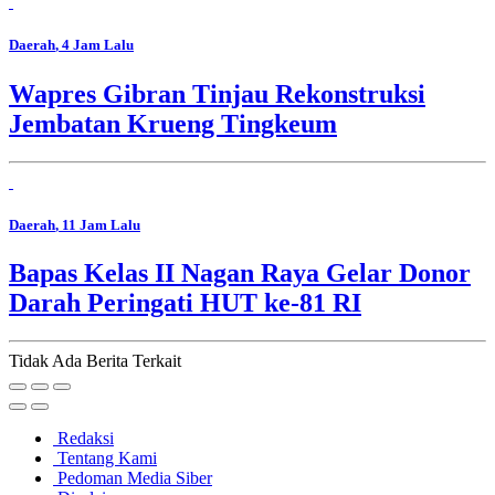
Daerah
, 4 Jam Lalu
Wapres Gibran Tinjau Rekonstruksi
Jembatan Krueng Tingkeum
Daerah
, 11 Jam Lalu
Bapas Kelas II Nagan Raya Gelar Donor
Darah Peringati HUT ke-81 RI
Tidak Ada Berita Terkait
Redaksi
Tentang Kami
Pedoman Media Siber