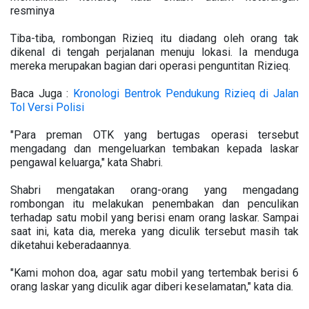
resminya
Tiba-tiba, rombongan Rizieq itu diadang oleh orang tak
dikenal di tengah perjalanan menuju lokasi. Ia menduga
mereka merupakan bagian dari operasi penguntitan Rizieq.
Baca Juga :
Kronologi Bentrok Pendukung Rizieq di Jalan
Tol Versi Polisi
"Para preman OTK yang bertugas operasi tersebut
mengadang dan mengeluarkan tembakan kepada laskar
pengawal keluarga," kata Shabri.
Shabri mengatakan orang-orang yang mengadang
rombongan itu melakukan penembakan dan penculikan
terhadap satu mobil yang berisi enam orang laskar. Sampai
saat ini, kata dia, mereka yang diculik tersebut masih tak
diketahui keberadaannya.
"Kami mohon doa, agar satu mobil yang tertembak berisi 6
orang laskar yang diculik agar diberi keselamatan," kata dia.