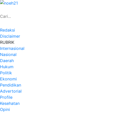
Redaksi
Disclaimer
RUBRIK
Internasional
Nasional
Daerah
Hukum
Politik
Ekonomi
Pendidikan
Advertorial
Profile
Kesehatan
Opini