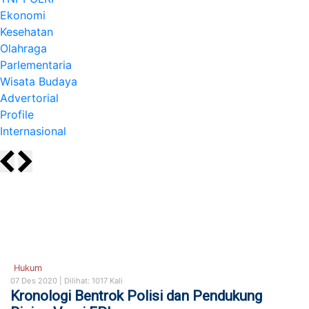
Ekonomi
Kesehatan
Olahraga
Parlementaria
Wisata Budaya
Advertorial
Profile
Internasional
Hukum
07 Des 2020 |
Dilihat: 1017 Kali
Kronologi Bentrok Polisi dan Pendukung