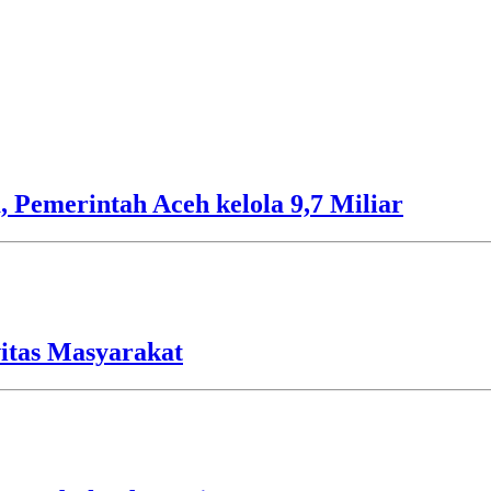
 Pemerintah Aceh kelola 9,7 Miliar
vitas Masyarakat