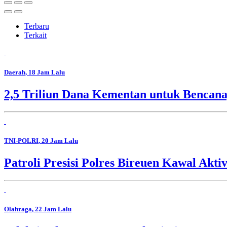
Terbaru
Terkait
Daerah
, 18 Jam Lalu
2,5 Triliun Dana Kementan untuk Bencana,
TNI-POLRI
, 20 Jam Lalu
Patroli Presisi Polres Bireuen Kawal Akti
Olahraga
, 22 Jam Lalu