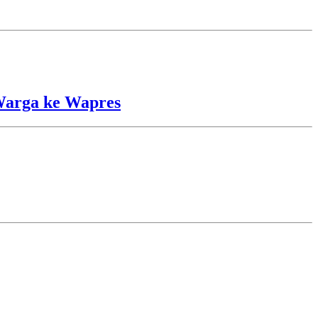
Warga ke Wapres