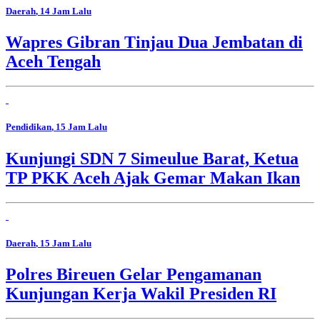
Daerah
, 14 Jam Lalu
Wapres Gibran Tinjau Dua Jembatan di
Aceh Tengah
Pendidikan
, 15 Jam Lalu
Kunjungi SDN 7 Simeulue Barat, Ketua
TP PKK Aceh Ajak Gemar Makan Ikan
Daerah
, 15 Jam Lalu
Polres Bireuen Gelar Pengamanan
Kunjungan Kerja Wakil Presiden RI