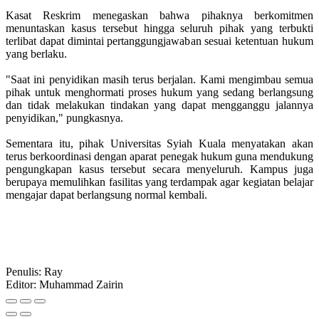
Kasat Reskrim menegaskan bahwa pihaknya berkomitmen
menuntaskan kasus tersebut hingga seluruh pihak yang terbukti
terlibat dapat dimintai pertanggungjawaban sesuai ketentuan hukum
yang berlaku.
"Saat ini penyidikan masih terus berjalan. Kami mengimbau semua
pihak untuk menghormati proses hukum yang sedang berlangsung
dan tidak melakukan tindakan yang dapat mengganggu jalannya
penyidikan," pungkasnya.
Sementara itu, pihak Universitas Syiah Kuala menyatakan akan
terus berkoordinasi dengan aparat penegak hukum guna mendukung
pengungkapan kasus tersebut secara menyeluruh. Kampus juga
berupaya memulihkan fasilitas yang terdampak agar kegiatan belajar
mengajar dapat berlangsung normal kembali.
Penulis: Ray
Editor: Muhammad Zairin