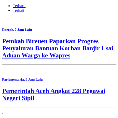
Terbaru
Terkait
Daerah
, 7 Jam Lalu
Pemkab Bireuen Paparkan Progres
Penyaluran Bantuan Korban Banjir Usai
Aduan Warga ke Wapres
Parlementaria
, 9 Jam Lalu
Pemerintah Aceh Angkat 228 Pegawai
Negeri Sipil