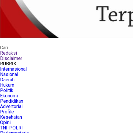
Redaksi
Disclaimer
RUBRIK
Internasional
Nasional
Daerah
Hukum
Politik
Ekonomi
Pendidikan
Advertorial
Profile
Kesehatan
Opini
TNI-POLRI