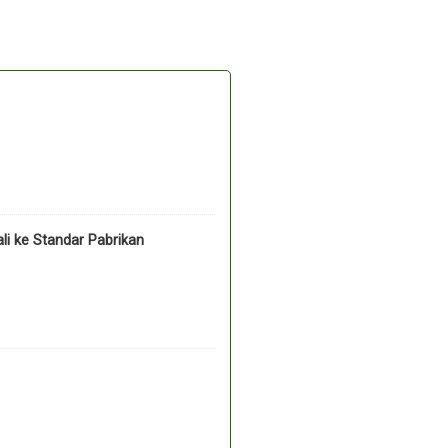
li ke Standar Pabrikan