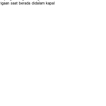
igaan saat berada didalam kapal