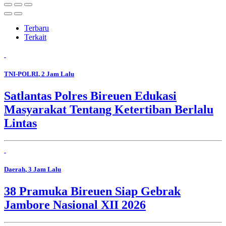
Terbaru
Terkait
TNI-POLRI
, 2 Jam Lalu
Satlantas Polres Bireuen Edukasi
Masyarakat Tentang Ketertiban Berlalu
Lintas
Daerah
, 3 Jam Lalu
38 Pramuka Bireuen Siap Gebrak
Jambore Nasional XII 2026