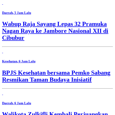
Daerah
, 5 Jam Lalu
Wabup Raja Sayang Lepas 32 Pramuka
Nagan Raya ke Jambore Nasional XII di
Cibubur
Kesehatan
, 6 Jam Lalu
BPJS Kesehatan bersama Pemko Sabang
Resmikan Taman Budaya Inisiatif
Daerah
, 6 Jam Lalu
Walikota Zulkifli Kembali Perjuangkan