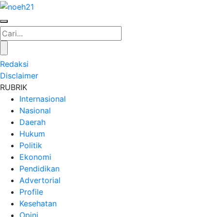
Redaksi
Disclaimer
RUBRIK
Internasional
Nasional
Daerah
Hukum
Politik
Ekonomi
Pendidikan
Advertorial
Profile
Kesehatan
Opini