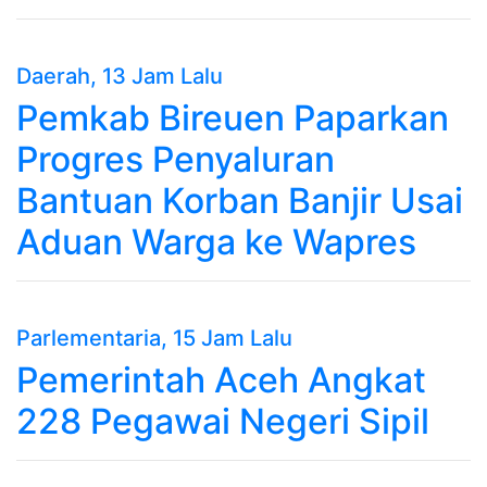
Daerah
, 13 Jam Lalu
Pemkab Bireuen Paparkan
Progres Penyaluran
Bantuan Korban Banjir Usai
Aduan Warga ke Wapres
Parlementaria
, 15 Jam Lalu
Pemerintah Aceh Angkat
228 Pegawai Negeri Sipil