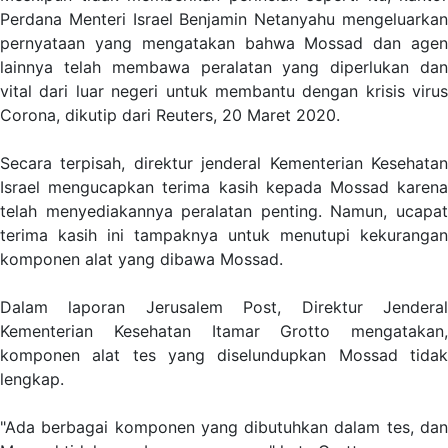
Perdana Menteri Israel Benjamin Netanyahu mengeluarkan
pernyataan yang mengatakan bahwa Mossad dan agen
lainnya telah membawa peralatan yang diperlukan dan
vital dari luar negeri untuk membantu dengan krisis virus
Corona, dikutip dari Reuters, 20 Maret 2020.
Secara terpisah, direktur jenderal Kementerian Kesehatan
Israel mengucapkan terima kasih kepada Mossad karena
telah menyediakannya peralatan penting. Namun, ucapat
terima kasih ini tampaknya untuk menutupi kekurangan
komponen alat yang dibawa Mossad.
Dalam laporan Jerusalem Post, Direktur Jenderal
Kementerian Kesehatan Itamar Grotto mengatakan,
komponen alat tes yang diselundupkan Mossad tidak
lengkap.
"Ada berbagai komponen yang dibutuhkan dalam tes, dan