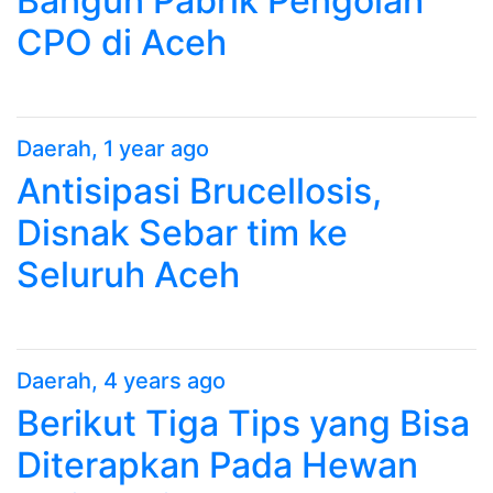
Bangun Pabrik Pengolah
CPO di Aceh
Daerah
, 1 year ago
Antisipasi Brucellosis,
Disnak Sebar tim ke
Seluruh Aceh
Daerah
, 4 years ago
Berikut Tiga Tips yang Bisa
Diterapkan Pada Hewan