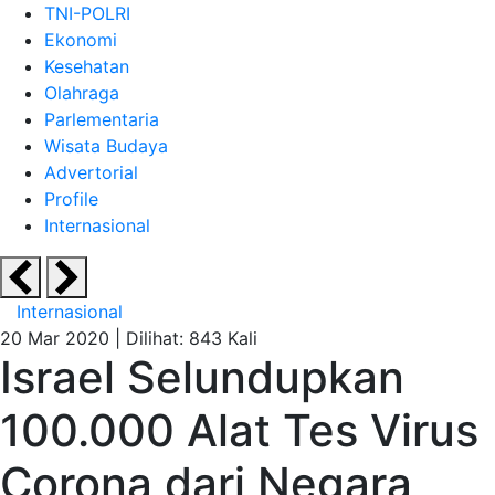
TNI-POLRI
Ekonomi
Kesehatan
Olahraga
Parlementaria
Wisata Budaya
Advertorial
Profile
Internasional
Internasional
20 Mar 2020 |
Dilihat: 843 Kali
Israel Selundupkan
100.000 Alat Tes Virus
Corona dari Negara