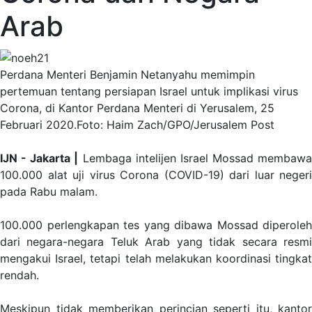
Arab
Perdana Menteri Benjamin Netanyahu memimpin
pertemuan tentang persiapan Israel untuk implikasi virus
Corona, di Kantor Perdana Menteri di Yerusalem, 25
Februari 2020.Foto: Haim Zach/GPO/Jerusalem Post
IJN - Jakarta |
Lembaga intelijen Israel Mossad membawa
100.000 alat uji virus Corona (COVID-19) dari luar negeri
pada Rabu malam.
100.000 perlengkapan tes yang dibawa Mossad diperoleh
dari negara-negara Teluk Arab yang tidak secara resmi
mengakui Israel, tetapi telah melakukan koordinasi tingkat
rendah.
Meskipun tidak memberikan perincian seperti itu, kantor