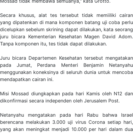
Mossad tidak membawa semuanya," kata Grotto.
Secara khusus, alat tes tersebut tidak memiiliki cairan
yang dipatenkan di mana komponen batang uji coba perlu
dicelupkan sebelum skrining dapat dilakukan, kata seorang
juru bicara Kementerian Kesehatan Magen David Adom.
Tanpa komponen itu, tes tidak dapat dilakukan.
Juru bicara Departemen Kesehatan tersebut mengatakan
pada Jumat, Perdana Menteri Benjamin Netanyahu
menggunakan koneksinya di seluruh dunia untuk mencoba
mendapatkan cairan ini.
Misi Mossad diungkapkan pada hari Kamis oleh N12 dan
dikonfirmasi secara independen oleh Jerusalem Post.
Netanyahu mengatakan pada hari Rabu bahwa Israel
berencana melakukan 3.000 uji virus Corona setiap hari,
yang akan meningkat menjadi 10.000 per hari dalam dua