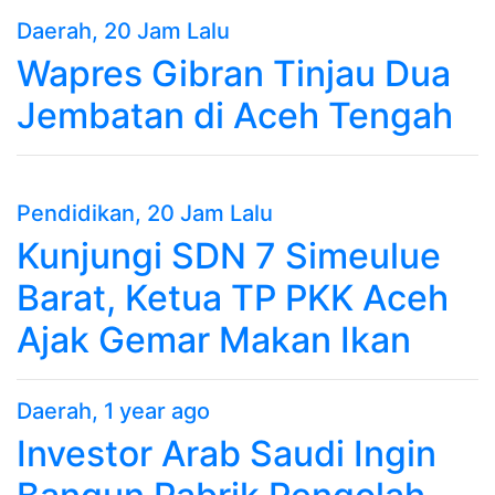
Daerah
, 20 Jam Lalu
Wapres Gibran Tinjau Dua
Jembatan di Aceh Tengah
Pendidikan
, 20 Jam Lalu
Kunjungi SDN 7 Simeulue
Barat, Ketua TP PKK Aceh
Ajak Gemar Makan Ikan
Daerah
, 1 year ago
Investor Arab Saudi Ingin