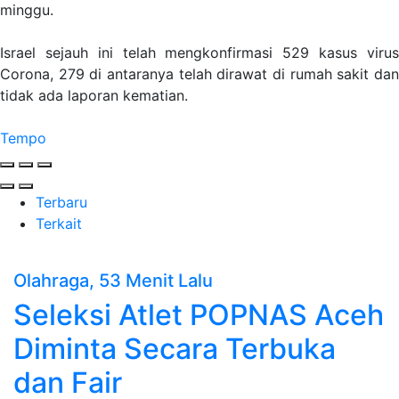
minggu.
Israel sejauh ini telah mengkonfirmasi 529 kasus virus
Corona, 279 di antaranya telah dirawat di rumah sakit dan
tidak ada laporan kematian.
Tempo
Terbaru
Terkait
Olahraga
, 53 Menit Lalu
Seleksi Atlet POPNAS Aceh
Diminta Secara Terbuka
dan Fair