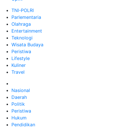
TNI-POLRI
Parlementaria
Olahraga
Entertainment
Teknologi
Wisata Budaya
Peristiwa
Lifestyle
Kuliner
Travel
Nasional
Daerah
Politik
Peristiwa
Hukum
Pendidikan