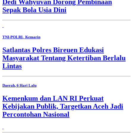
Dedi Wahyuvan Dorong Pembinaan
Sepak Bola Usia Dini
TNI-POLRI
, Kemarin
Satlantas Polres Bireuen Edukasi
Masyarakat Tentang Ketertiban Berlalu
Lintas
Daerah
, 6 Hari Lalu
Kemenkum dan LAN RI Perkuat
Kebijakan Publik, Targetkan Aceh Jadi
Percontohan Nasional