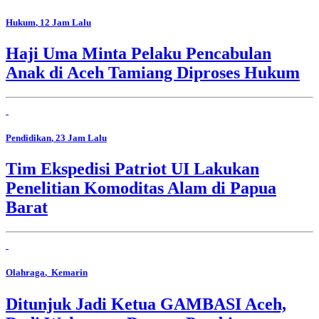
Hukum
, 12 Jam Lalu
Haji Uma Minta Pelaku Pencabulan
Anak di Aceh Tamiang Diproses Hukum
Pendidikan
, 23 Jam Lalu
Tim Ekspedisi Patriot UI Lakukan
Penelitian Komoditas Alam di Papua
Barat
Olahraga
, Kemarin
Ditunjuk Jadi Ketua GAMBASI Aceh,