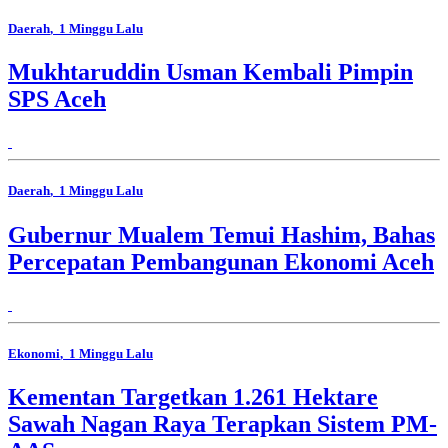
Daerah
, 1 Minggu Lalu
Mukhtaruddin Usman Kembali Pimpin
SPS Aceh
Daerah
, 1 Minggu Lalu
Gubernur Mualem Temui Hashim, Bahas
Percepatan Pembangunan Ekonomi Aceh
Ekonomi
, 1 Minggu Lalu
Kementan Targetkan 1.261 Hektare
Sawah Nagan Raya Terapkan Sistem PM-