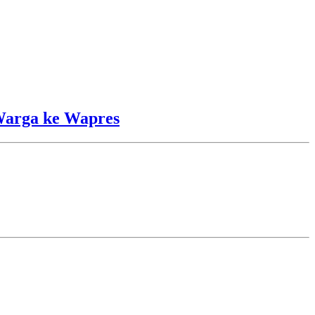
Warga ke Wapres