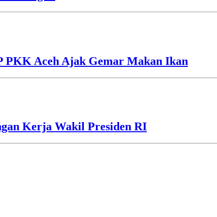
TP PKK Aceh Ajak Gemar Makan Ikan
gan Kerja Wakil Presiden RI