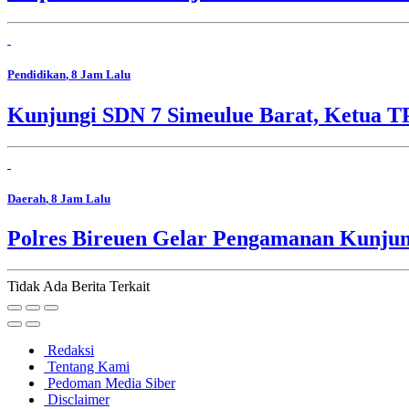
Pendidikan
, 8 Jam Lalu
Kunjungi SDN 7 Simeulue Barat, Ketua 
Daerah
, 8 Jam Lalu
Polres Bireuen Gelar Pengamanan Kunjun
Tidak Ada Berita Terkait
Redaksi
Tentang Kami
Pedoman Media Siber
Disclaimer