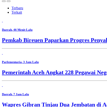
Terbaru
Terkait
Daerah
, 46 Menit Lalu
Pemkab Bireuen Paparkan Progres Penya
Parlementaria
, 3 Jam Lalu
Pemerintah Aceh Angkat 228 Pegawai Nege
Daerah
, 7 Jam Lalu
Wapres Gibran Tinjau Dua Jembatan di A