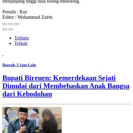
menjunjung tinggi nilai tolong-menolong.
Penulis : Ray
Editor : Muhammad Zairin
Terbaru
Terkait
Daerah
, 5 Jam Lalu
Bupati Bireuen: Kemerdekaan Sejati
Dimulai dari Membebaskan Anak Bangsa
dari Kebodohan