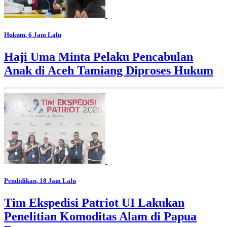
Hukum
, 6 Jam Lalu
Haji Uma Minta Pelaku Pencabulan
Anak di Aceh Tamiang Diproses Hukum
Pendidikan
, 18 Jam Lalu
Tim Ekspedisi Patriot UI Lakukan
Penelitian Komoditas Alam di Papua