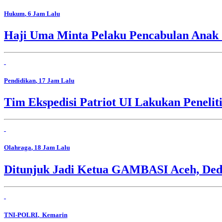
Hukum
, 6 Jam Lalu
Haji Uma Minta Pelaku Pencabulan Anak
Pendidikan
, 17 Jam Lalu
Tim Ekspedisi Patriot UI Lakukan Peneli
Olahraga
, 18 Jam Lalu
Ditunjuk Jadi Ketua GAMBASI Aceh, Ded
TNI-POLRI
, Kemarin