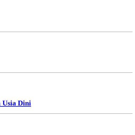
Usia Dini