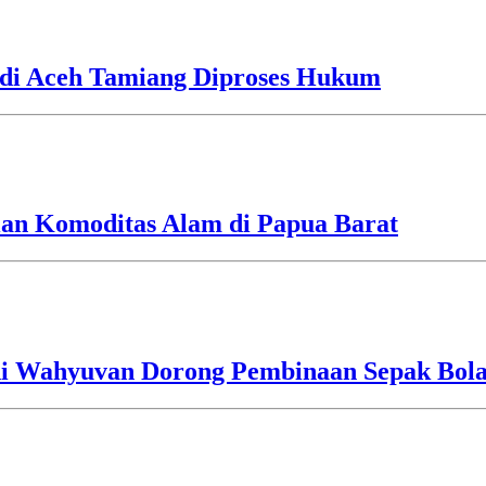
 di Aceh Tamiang Diproses Hukum
tian Komoditas Alam di Papua Barat
i Wahyuvan Dorong Pembinaan Sepak Bola 