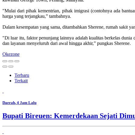
"Mulai dari pihak kementrian, pihak imigrasi (contohnya ada bantua
harga yang terjangkau,” tambahnya.
Dalam kesempatan yang sama, ditambahkan Sherene, rumah sakit yang
"Di luar itu, faktor penunjang lainnya adalah kualitas berkelas du
dan layanan menyeluruh dari awal hingga akhir,” pungkas Sherene.
Okezone
Terbaru
Terkait
Daerah
, 4 Jam Lalu
Bupati Bireuen: Kemerdekaan Sejati Dim