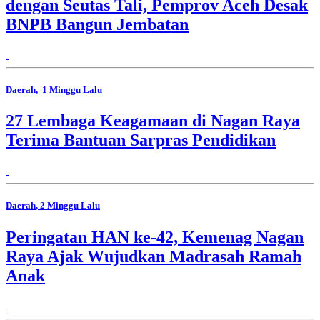
dengan Seutas Tali, Pemprov Aceh Desak
BNPB Bangun Jembatan
Daerah
, 1 Minggu Lalu
27 Lembaga Keagamaan di Nagan Raya
Terima Bantuan Sarpras Pendidikan
Daerah
, 2 Minggu Lalu
Peringatan HAN ke-42, Kemenag Nagan
Raya Ajak Wujudkan Madrasah Ramah
Anak