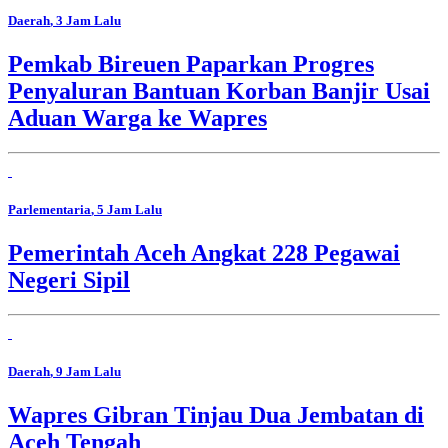
Daerah
, 3 Jam Lalu
Pemkab Bireuen Paparkan Progres
Penyaluran Bantuan Korban Banjir Usai
Aduan Warga ke Wapres
Parlementaria
, 5 Jam Lalu
Pemerintah Aceh Angkat 228 Pegawai
Negeri Sipil
Daerah
, 9 Jam Lalu
Wapres Gibran Tinjau Dua Jembatan di
Aceh Tengah