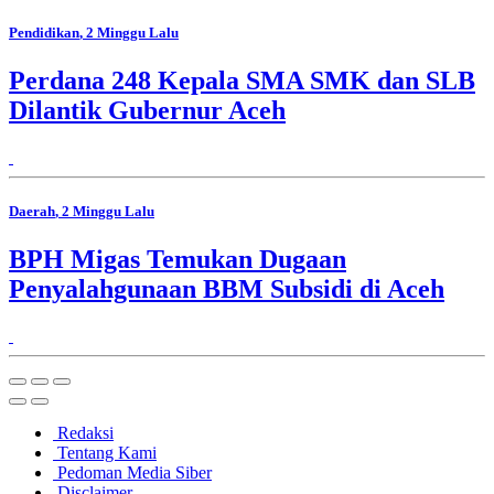
Pendidikan
, 2 Minggu Lalu
Perdana 248 Kepala SMA SMK dan SLB
Dilantik Gubernur Aceh
Daerah
, 2 Minggu Lalu
BPH Migas Temukan Dugaan
Penyalahgunaan BBM Subsidi di Aceh
Redaksi
Tentang Kami
Pedoman Media Siber
Disclaimer