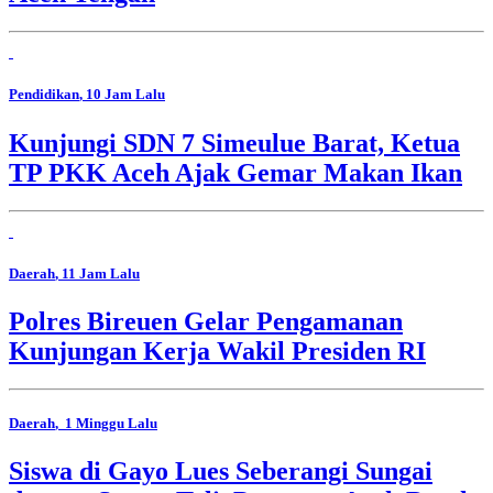
Pendidikan
, 10 Jam Lalu
Kunjungi SDN 7 Simeulue Barat, Ketua
TP PKK Aceh Ajak Gemar Makan Ikan
Daerah
, 11 Jam Lalu
Polres Bireuen Gelar Pengamanan
Kunjungan Kerja Wakil Presiden RI
Daerah
, 1 Minggu Lalu
Siswa di Gayo Lues Seberangi Sungai