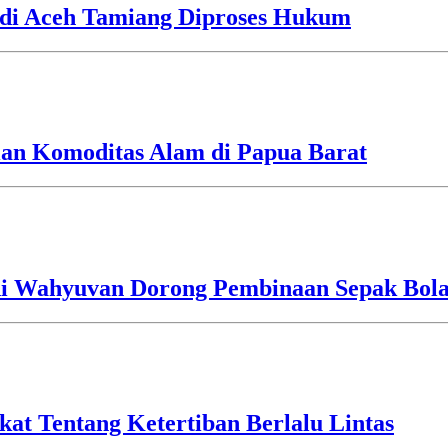
 di Aceh Tamiang Diproses Hukum
tian Komoditas Alam di Papua Barat
i Wahyuvan Dorong Pembinaan Sepak Bola 
kat Tentang Ketertiban Berlalu Lintas