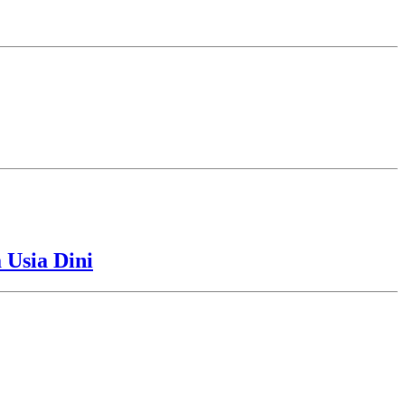
Usia Dini