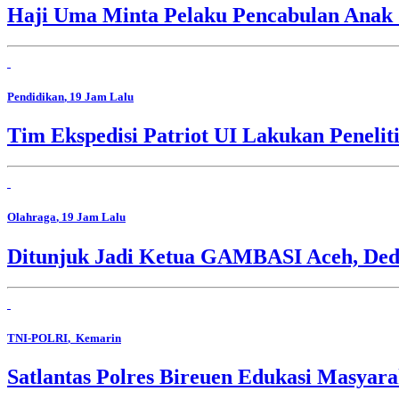
Haji Uma Minta Pelaku Pencabulan Anak
Pendidikan
, 19 Jam Lalu
Tim Ekspedisi Patriot UI Lakukan Peneli
Olahraga
, 19 Jam Lalu
Ditunjuk Jadi Ketua GAMBASI Aceh, Ded
TNI-POLRI
, Kemarin
Satlantas Polres Bireuen Edukasi Masyara