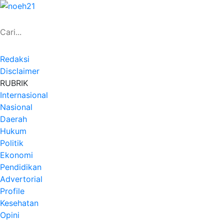
Redaksi
Disclaimer
RUBRIK
Internasional
Nasional
Daerah
Hukum
Politik
Ekonomi
Pendidikan
Advertorial
Profile
Kesehatan
Opini