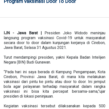
Program vaksinasi Door To Door
IJN - Jawa Barat |
Presiden Joko Widodo meninjau
langsung program vaksinasi Covid-19 untuk masyarakat
secara door to door dalam kunjungan kerjanya di Cirebon,
Jawa Barat, Selasa 31 Agustus 2021.
Turut mendampingi presiden, yakni Kepala Badan Intelijen
Negara (BIN) Budi Gunawan.
“Pada hari ini saya berada di Kampung Pengampaan, Kota
Cirebon, Provinsi Jawa Barat, di mana kita melakukan
vaksinasi dari pintu ke pintu atau door to door. Ini jemput
bola agar pelayanan terhadap masyarakat dalam rangka
vaksinasi ini bisa kita percepat bersama-sama,”ujar
presiden di lokasi peninjauan.
Kegiatan vaksinasi tersebut dilaksanakan kepada 500