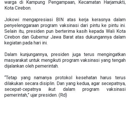
warga di Kampung Pengampaan, Kecamatan Harjamukti,
Kota Cirebon.
Jokowi mengapresiasi BIN atas kerja kerasnya dalam
penyelenggaraan program vaksinasi dari pintu ke pintu ini.
Selain itu, presiden pun berterima kasih kepada Wali Kota
Cirebon dan Gubernur Jawa Barat atas dukungannya dalam
kegiatan pada hari ini.
Dalam kunjungannya, presiden juga terus mengingatkan
masyarakat untuk mengikuti program vaksinasi yang tengah
dijalankan oleh pemerintah.
“Tetap yang namanya protokol kesehatan harus terus
dilakukan secara disiplin. Dan yang kedua, agar secepatnya,
secepat-cepatnya ikut dalam program vaksinasi
pemerintah,” ujar presiden. (Rd)