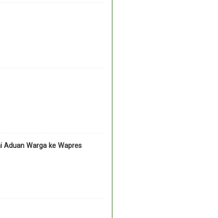
ai Aduan Warga ke Wapres