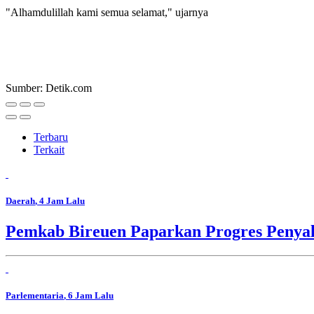
"Alhamdulillah kami semua selamat," ujarnya
Sumber: Detik.com
Terbaru
Terkait
Daerah
, 4 Jam Lalu
Pemkab Bireuen Paparkan Progres Penya
Parlementaria
, 6 Jam Lalu