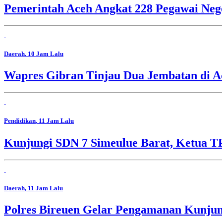
Pemerintah Aceh Angkat 228 Pegawai Nege
Daerah
, 10 Jam Lalu
Wapres Gibran Tinjau Dua Jembatan di A
Pendidikan
, 11 Jam Lalu
Kunjungi SDN 7 Simeulue Barat, Ketua 
Daerah
, 11 Jam Lalu
Polres Bireuen Gelar Pengamanan Kunjun