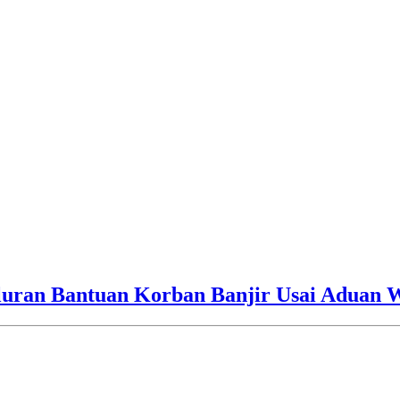
luran Bantuan Korban Banjir Usai Aduan 