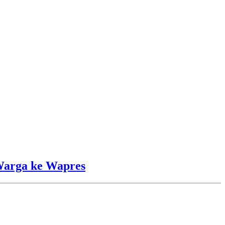
Warga ke Wapres