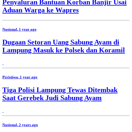
Penyaluran Bantuan Korban Banjir Usai
Aduan Warga ke Wapres
Nasional
, 1 year ago
Dugaan Setoran Uang Sabung Ayam di
Lampung Masuk ke Polsek dan Koramil
Peristiwa
, 1 year ago
Tiga Polisi Lampung Tewas Ditembak
Saat Gerebek Judi Sabung Ayam
Nasional
, 2 years ago