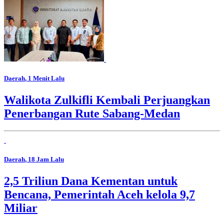
Daerah
, 1 Menit Lalu
Walikota Zulkifli Kembali Perjuangkan
Penerbangan Rute Sabang-Medan
Daerah
, 18 Jam Lalu
2,5 Triliun Dana Kementan untuk
Bencana, Pemerintah Aceh kelola 9,7
Miliar