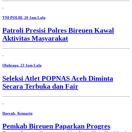
TNI-POLRI
, 20 Jam Lalu
Patroli Presisi Polres Bireuen Kawal
Aktivitas Masyarakat
Olahraga
, 23 Jam Lalu
Seleksi Atlet POPNAS Aceh Diminta
Secara Terbuka dan Fair
Daerah
, Kemarin
Pemkab Bireuen Paparkan Progres