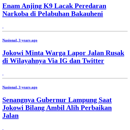
Enam Anjing K9 Lacak Peredaran
Narkoba di Pelabuhan Bakauheni
Nasional
, 3 years ago
Jokowi Minta Warga Lapor Jalan Rusak
di Wilayahnya Via IG dan Twitter
Nasional
, 3 years ago
Senangnya Gubernur Lampung Saat
Jokowi Bilang Ambil Alih Perbaikan
Jalan