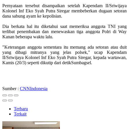
Pernyataan tersebut disampaikan setelah Kapendam II/Sriwijaya
Kolonel Inf Eko Syah Putra Siregar membeberkan dugaan setoran
dana sabung ayam ke kepolisian.
Dia berkata hal itu diketahui saat memeriksa anggota TNI yang
terlibat penembakan dan menewaskan tiga anggota Polri di Way
Kanan beberapa waktu lalu.
"Keterangan anggota sementara itu memang ada setoran atau duit
yang dibagi mitranya yang jelas polsek," ucap Kapendam
II/Sriwijaya Kolonel Inf Eko Syah Putra Siregar, kepada wartawan,
Kamis (20/3) seperti dikutip dari detikSumbagsel.
Sumber :
CNNIndonesia
Terbaru
Terkait