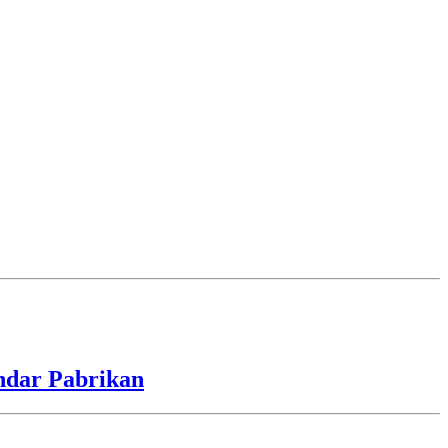
ndar Pabrikan