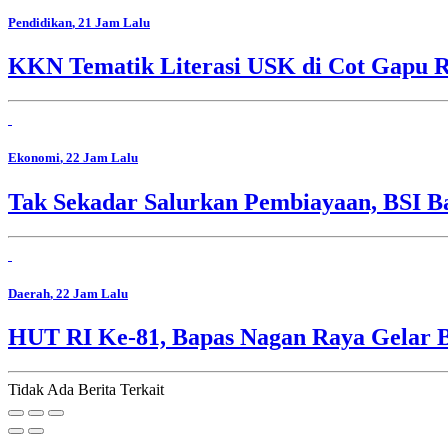
Pendidikan
, 21 Jam Lalu
KKN Tematik Literasi USK di Cot Gapu R
Ekonomi
, 22 Jam Lalu
Tak Sekadar Salurkan Pembiayaan, BSI 
Daerah
, 22 Jam Lalu
HUT RI Ke-81, Bapas Nagan Raya Gelar 
Tidak Ada Berita Terkait