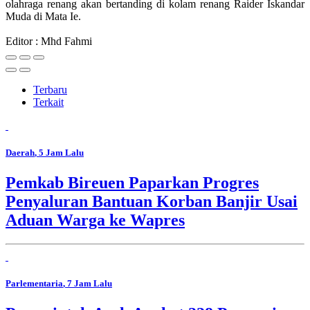
olahraga renang akan bertanding di kolam renang Raider Iskandar
Muda di Mata Ie.
Editor : Mhd Fahmi
Terbaru
Terkait
Daerah
, 5 Jam Lalu
Pemkab Bireuen Paparkan Progres
Penyaluran Bantuan Korban Banjir Usai
Aduan Warga ke Wapres
Parlementaria
, 7 Jam Lalu