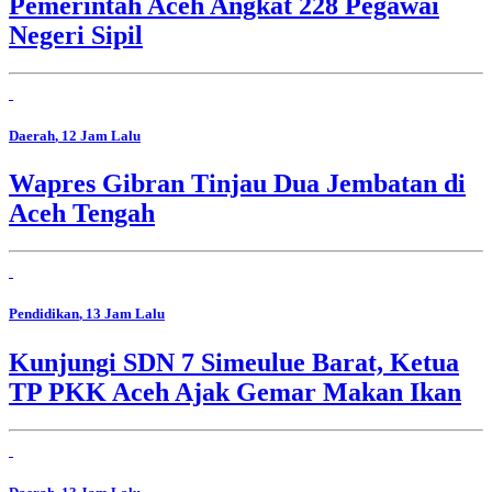
Pemerintah Aceh Angkat 228 Pegawai
Negeri Sipil
Daerah
, 12 Jam Lalu
Wapres Gibran Tinjau Dua Jembatan di
Aceh Tengah
Pendidikan
, 13 Jam Lalu
Kunjungi SDN 7 Simeulue Barat, Ketua
TP PKK Aceh Ajak Gemar Makan Ikan