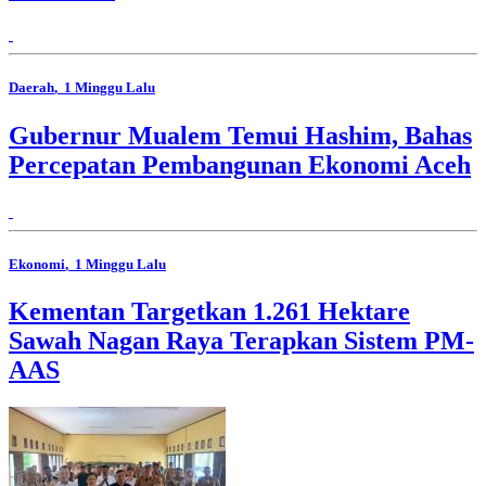
Daerah
, 1 Minggu Lalu
Gubernur Mualem Temui Hashim, Bahas
Percepatan Pembangunan Ekonomi Aceh
Ekonomi
, 1 Minggu Lalu
Kementan Targetkan 1.261 Hektare
Sawah Nagan Raya Terapkan Sistem PM-
AAS