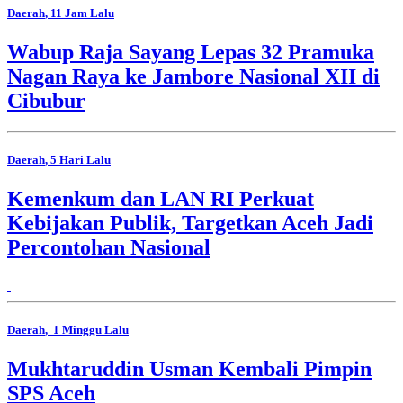
Daerah
, 11 Jam Lalu
Wabup Raja Sayang Lepas 32 Pramuka
Nagan Raya ke Jambore Nasional XII di
Cibubur
Daerah
, 5 Hari Lalu
Kemenkum dan LAN RI Perkuat
Kebijakan Publik, Targetkan Aceh Jadi
Percontohan Nasional
Daerah
, 1 Minggu Lalu
Mukhtaruddin Usman Kembali Pimpin
SPS Aceh