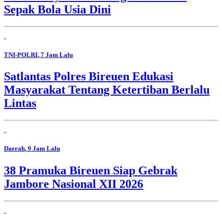
Sepak Bola Usia Dini
TNI-POLRI
, 7 Jam Lalu
Satlantas Polres Bireuen Edukasi
Masyarakat Tentang Ketertiban Berlalu
Lintas
Daerah
, 9 Jam Lalu
38 Pramuka Bireuen Siap Gebrak
Jambore Nasional XII 2026