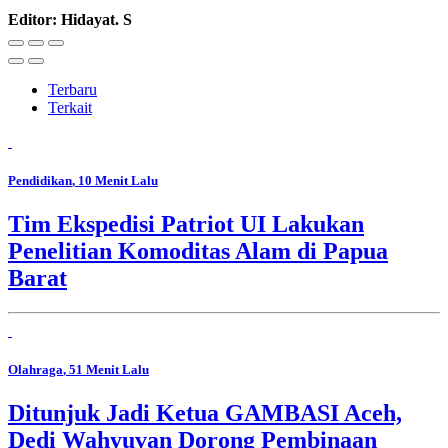
Editor: Hidayat. S
Terbaru
Terkait
Pendidikan
, 10 Menit Lalu
Tim Ekspedisi Patriot UI Lakukan
Penelitian Komoditas Alam di Papua
Barat
Olahraga
, 51 Menit Lalu
Ditunjuk Jadi Ketua GAMBASI Aceh,
Dedi Wahyuvan Dorong Pembinaan