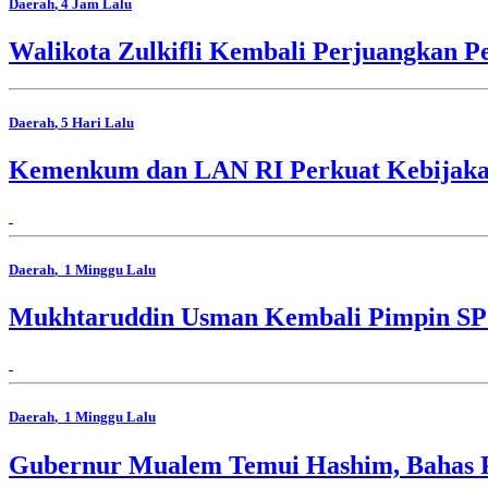
Daerah
, 4 Jam Lalu
Walikota Zulkifli Kembali Perjuangkan 
Daerah
, 5 Hari Lalu
Kemenkum dan LAN RI Perkuat Kebijakan 
Daerah
, 1 Minggu Lalu
Mukhtaruddin Usman Kembali Pimpin SP
Daerah
, 1 Minggu Lalu
Gubernur Mualem Temui Hashim, Bahas 