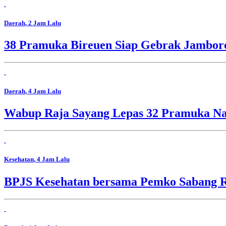
Daerah
, 2 Jam Lalu
38 Pramuka Bireuen Siap Gebrak Jambore
Daerah
, 4 Jam Lalu
Wabup Raja Sayang Lepas 32 Pramuka Nag
Kesehatan
, 4 Jam Lalu
BPJS Kesehatan bersama Pemko Sabang R