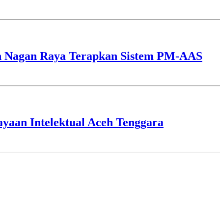
h Nagan Raya Terapkan Sistem PM-AAS
aan Intelektual Aceh Tenggara