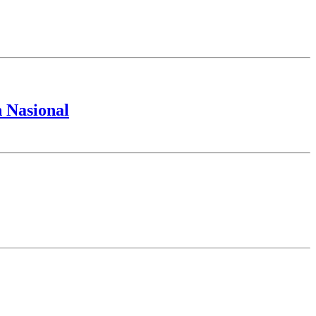
 Nasional