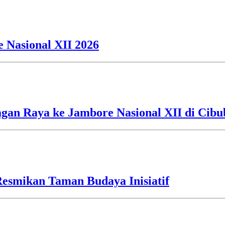
 Nasional XII 2026
an Raya ke Jambore Nasional XII di Cibu
esmikan Taman Budaya Inisiatif