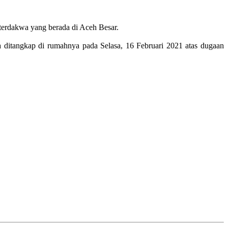
terdakwa yang berada di Aceh Besar.
ya ditangkap di rumahnya pada Selasa, 16 Februari 2021 atas dugaan