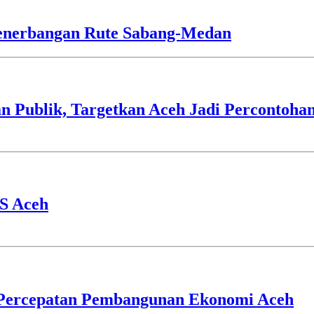
Penerbangan Rute Sabang-Medan
Publik, Targetkan Aceh Jadi Percontohan
S Aceh
Percepatan Pembangunan Ekonomi Aceh